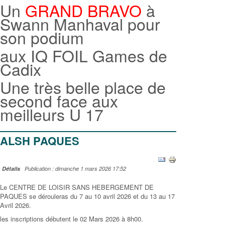
Un
GRAND BRAVO
à
Swann Manhaval pour
son podium
aux IQ FOIL Games de
Cadix
Une très belle place de
second face aux
meilleurs U 17
ALSH PAQUES
Détails
Publication : dimanche 1 mars 2026 17:52
Le CENTRE DE LOISIR SANS HEBERGEMENT DE
PAQUES se dérouleras du 7 au 10 avril 2026 et du 13 au 17
Avril 2026.
les inscriptions débutent le 02 Mars 2026 à 8h00.