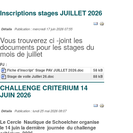
Inscriptions stages JUILLET 2026
Détails
Publication : mercredi 17 juin 2026 07:55
Vous trouverez ci -joint les
documents pour les stages du
mois de juillet
PJ :
Fiche d'inscript° Stage PAV JUILLET 2026.doc
58 kB
Stage de voile Juillet 26.doc
88 kB
CHALLENGE CRITERIUM 14
JUIN 2026
Détails
Publication : lundi 25 mai 2026 08:07
Le Cercle Nautique de Schoelcher organise
le 14 juin la dernière journée du challenge